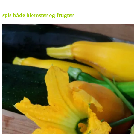
.
spis både blomster og frugter