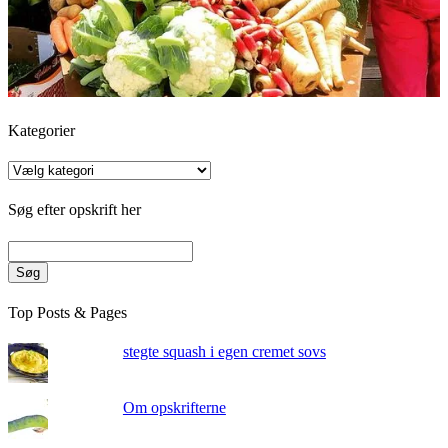
Kategorier
Kategorier
Søg efter opskrift her
Søg
Top Posts & Pages
stegte squash i egen cremet sovs
Om opskrifterne