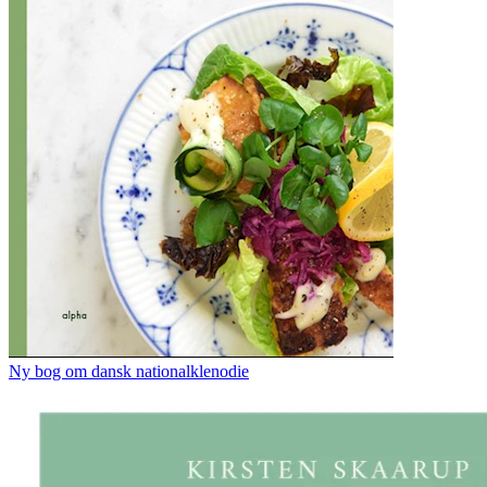
Ny bog om dansk nationalklenodie