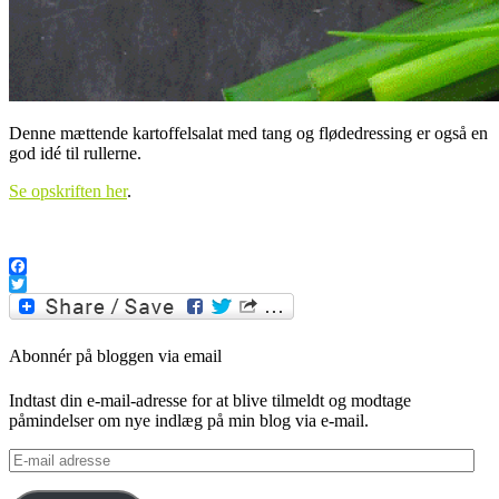
Denne mættende kartoffelsalat med tang og flødedressing er også en
god idé til rullerne.
Se opskriften her
.
.
Facebook
Twitter
Abonnér på bloggen via email
Indtast din e-mail-adresse for at blive tilmeldt og modtage
påmindelser om nye indlæg på min blog via e-mail.
E-
mail
adresse