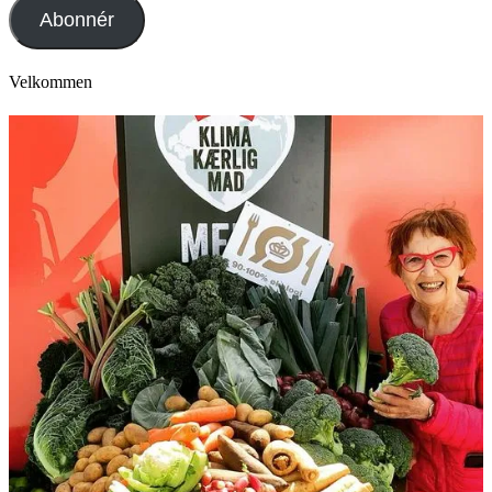
Abonnér
Velkommen