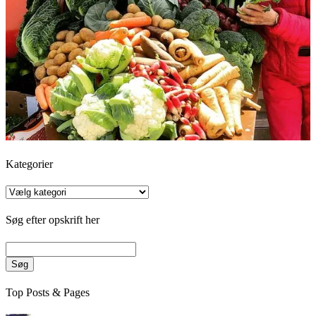
Kategorier
Kategorier
Søg efter opskrift her
Søg
Top Posts & Pages