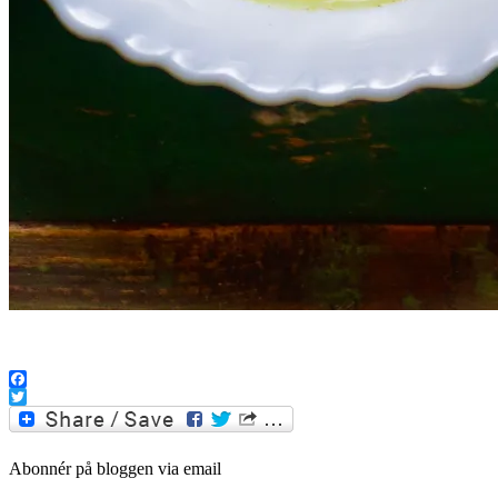
..
Facebook
Twitter
Abonnér på bloggen via email