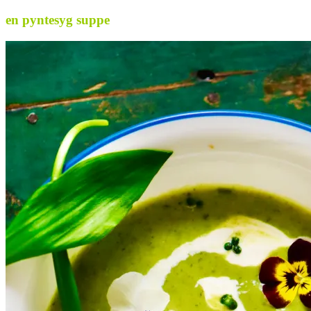
en pyntesyg suppe