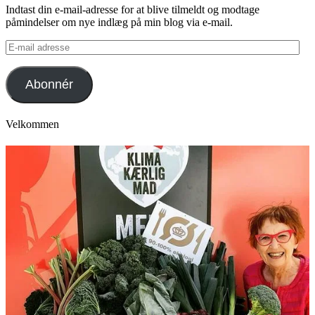
Indtast din e-mail-adresse for at blive tilmeldt og modtage
påmindelser om nye indlæg på min blog via e-mail.
E-
mail
adresse
Abonnér
Velkommen