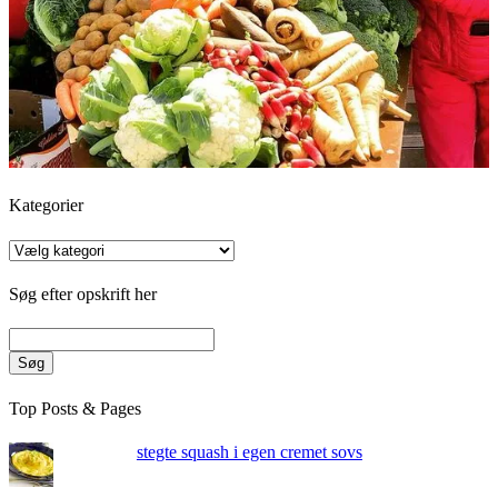
Kategorier
Kategorier
Søg efter opskrift her
Søg
Top Posts & Pages
stegte squash i egen cremet sovs