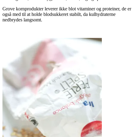
Grove kornprodukter leverer ikke blot vitaminer og proteiner, de er
også med til at holde blodsukkeret stabilt, da kulhydraterne
nedbrydes langsomt.