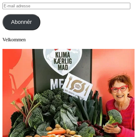
E-
mail
adresse
Abonnér
Velkommen