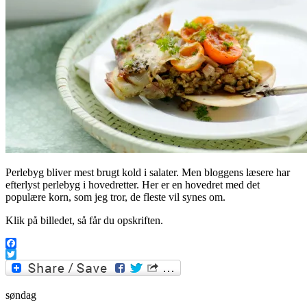
Perlebyg bliver mest brugt kold i salater. Men bloggens læsere har
efterlyst perlebyg i hovedretter. Her er en hovedret med det
populære korn, som jeg tror, de fleste vil synes om.
Klik på billedet, så får du opskriften.
Facebook
Twitter
søndag