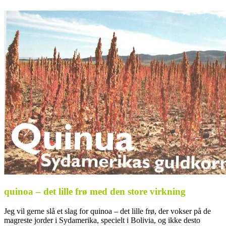
quinoa – det lille frø med den store virkning
Jeg vil gerne slå et slag for quinoa – det lille frø, der vokser på de
magreste jorder i Sydamerika, specielt i Bolivia, og ikke desto