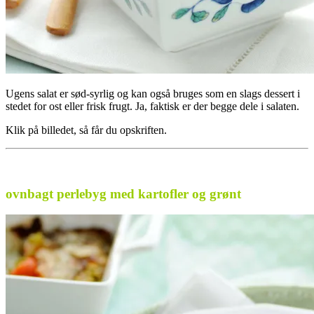
Ugens salat er sød-syrlig og kan også bruges som en slags dessert i
stedet for ost eller frisk frugt. Ja, faktisk er der begge dele i salaten.
Klik på billedet, så får du opskriften.
ovnbagt perlebyg med kartofler og grønt