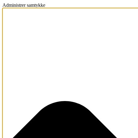
Administrer samtykke