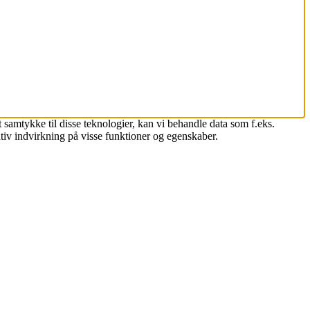
 samtykke til disse teknologier, kan vi behandle data som f.eks.
tiv indvirkning på visse funktioner og egenskaber.