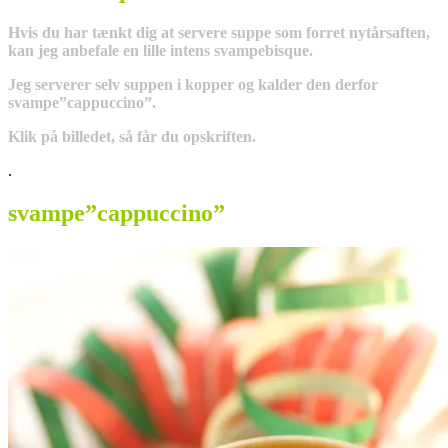
Hvis du har tænkt dig at servere suppe som forret nytårsaften,
kan jeg anbefale en lille intens svampebisque.
Jeg serverer selv suppen i kopper og kalder den derfor
svampe”cappuccino”.
Klik på billedet, så får du opskriften.
.
svampe”cappuccino”