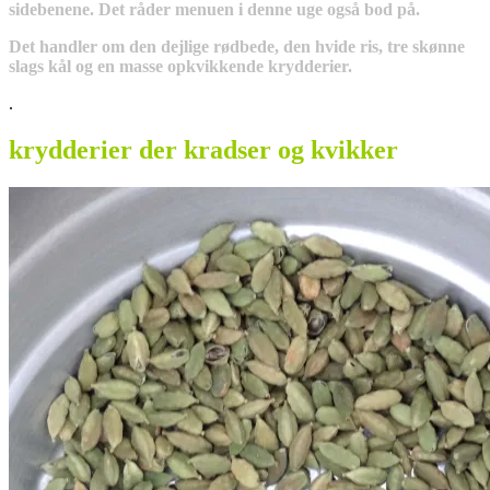
sidebenene. Det råder menuen i denne uge også bod på.
Det handler om den dejlige rødbede, den hvide ris, tre skønne
slags kål og en masse opkvikkende krydderier.
.
krydderier der kradser og kvikker