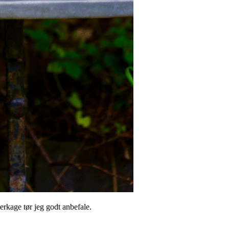
kage tør jeg godt anbefale.