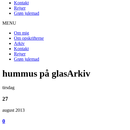
Kontakt
Rejser
Grøn julemad
MENU
Om mig
Om opskrifterne
Arkiv
Kontakt
Rejser
Grøn julemad
hummus på glasArkiv
tirsdag
27
august 2013
0