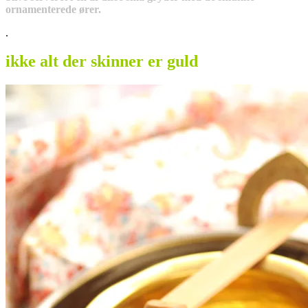
ornamenterede ører.
.
ikke alt der skinner er guld