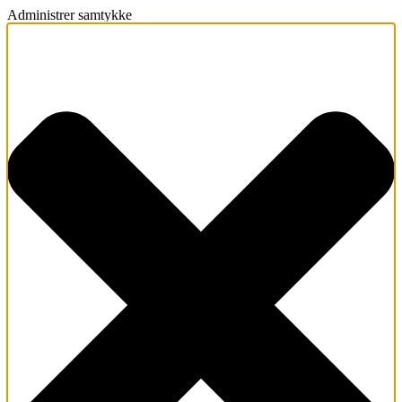
Administrer samtykke