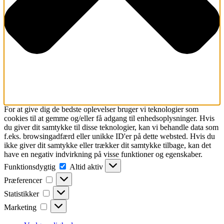
For at give dig de bedste oplevelser bruger vi teknologier som
cookies til at gemme og/eller få adgang til enhedsoplysninger. Hvis
du giver dit samtykke til disse teknologier, kan vi behandle data som
f.eks. browsingadfærd eller unikke ID'er på dette websted. Hvis du
ikke giver dit samtykke eller trækker dit samtykke tilbage, kan det
have en negativ indvirkning på visse funktioner og egenskaber.
Funktionsdygtig
Funktionsdygtig
Altid aktiv
Præferencer
Præferencer
Statistikker
Statistikker
Marketing
Marketing