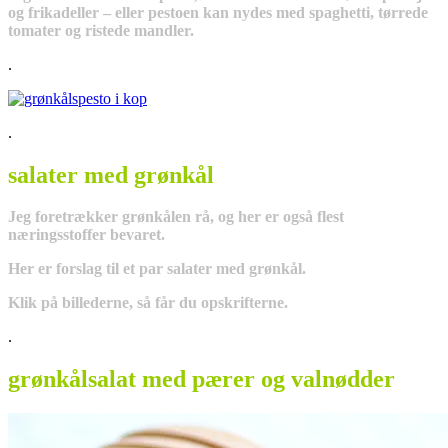
og frikadeller – eller pestoen kan nydes med spaghetti, tørrede
tomater og ristede mandler.
.
.
salater med grønkål
Jeg foretrækker grønkålen rå, og her er også flest
næringsstoffer bevaret.
Her er forslag til et par salater med grønkål.
Klik på billederne, så får du opskrifterne.
.
grønkålsalat med pærer og valnødder