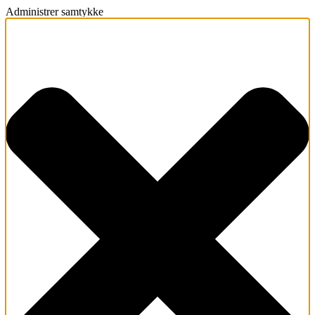
Administrer samtykke