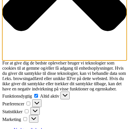
For at give dig de bedste oplevelser bruger vi teknologier som
cookies til at gemme og/eller få adgang til enhedsoplysninger. Hvis
du giver dit samtykke til disse teknologier, kan vi behandle data som
f.eks. browsingadfærd eller unikke ID'er på dette websted. Hvis du
ikke giver dit samtykke eller trækker dit samtykke tilbage, kan det
have en negativ indvirkning på visse funktioner og egenskaber.
Funktionsdygtig
Funktionsdygtig
Altid aktiv
Præferencer
Præferencer
Statistikker
Statistikker
Marketing
Marketing