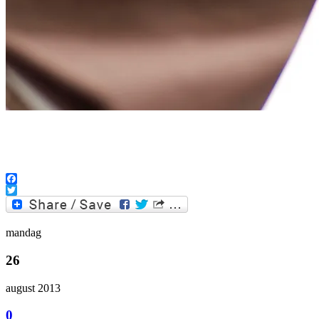
Facebook
Twitter
mandag
26
august 2013
0