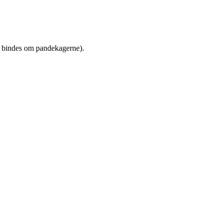
n bindes om pandekagerne).