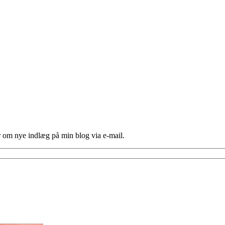
er om nye indlæg på min blog via e-mail.