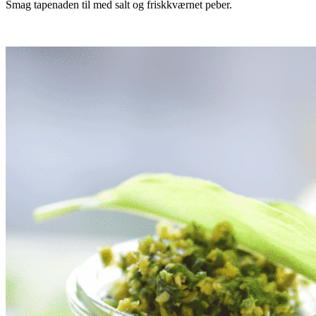
Smag tapenaden til med salt og friskkværnet peber.
.