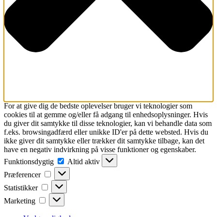
For at give dig de bedste oplevelser bruger vi teknologier som
cookies til at gemme og/eller få adgang til enhedsoplysninger. Hvis
du giver dit samtykke til disse teknologier, kan vi behandle data som
f.eks. browsingadfærd eller unikke ID'er på dette websted. Hvis du
ikke giver dit samtykke eller trækker dit samtykke tilbage, kan det
have en negativ indvirkning på visse funktioner og egenskaber.
Funktionsdygtig
Funktionsdygtig
Altid aktiv
Præferencer
Præferencer
Statistikker
Statistikker
Marketing
Marketing