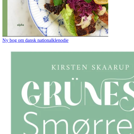
Ny bog om dansk nationalklenodie