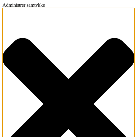
Administrer samtykke