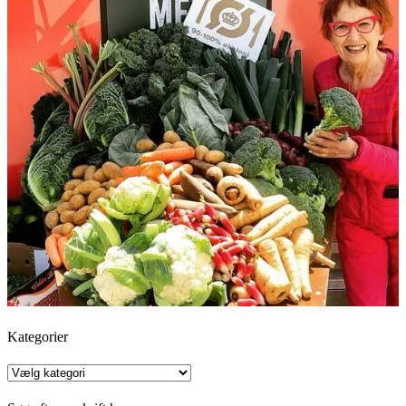
Kategorier
Kategorier