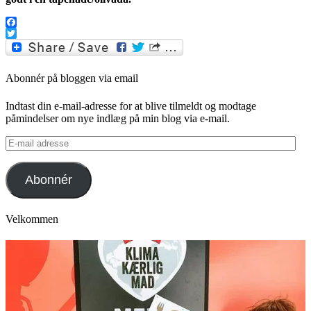
Facebook
Twitter
Abonnér på bloggen via email
Indtast din e-mail-adresse for at blive tilmeldt og modtage
påmindelser om nye indlæg på min blog via e-mail.
E-
mail
adresse
Abonnér
Velkommen