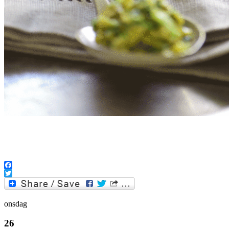
Facebook
Twitter
onsdag
26