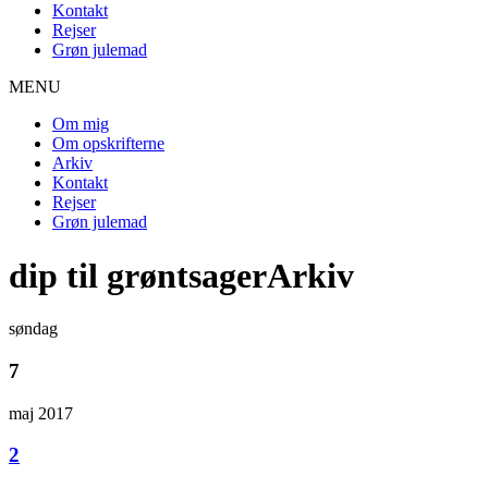
Kontakt
Rejser
Grøn julemad
MENU
Om mig
Om opskrifterne
Arkiv
Kontakt
Rejser
Grøn julemad
dip til grøntsagerArkiv
søndag
7
maj 2017
2