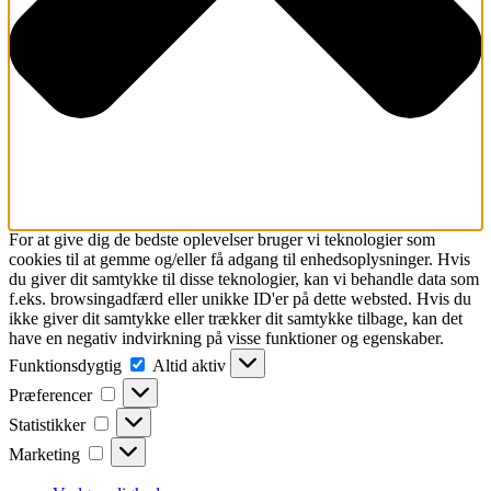
For at give dig de bedste oplevelser bruger vi teknologier som
cookies til at gemme og/eller få adgang til enhedsoplysninger. Hvis
du giver dit samtykke til disse teknologier, kan vi behandle data som
f.eks. browsingadfærd eller unikke ID'er på dette websted. Hvis du
ikke giver dit samtykke eller trækker dit samtykke tilbage, kan det
have en negativ indvirkning på visse funktioner og egenskaber.
Funktionsdygtig
Funktionsdygtig
Altid aktiv
Præferencer
Præferencer
Statistikker
Statistikker
Marketing
Marketing