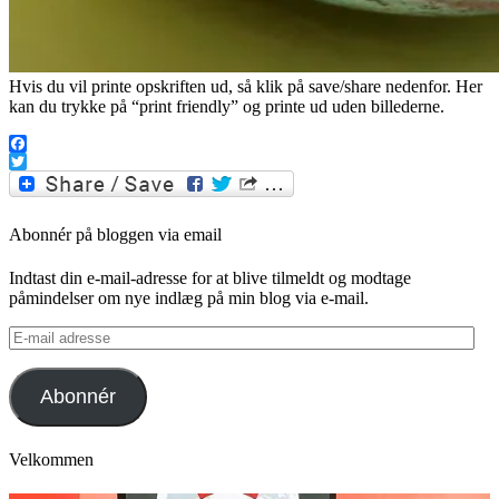
Hvis du vil printe opskriften ud, så klik på save/share nedenfor. Her
kan du trykke på “print friendly” og printe ud uden billederne.
Facebook
Twitter
Abonnér på bloggen via email
Indtast din e-mail-adresse for at blive tilmeldt og modtage
påmindelser om nye indlæg på min blog via e-mail.
E-
mail
adresse
Abonnér
Velkommen