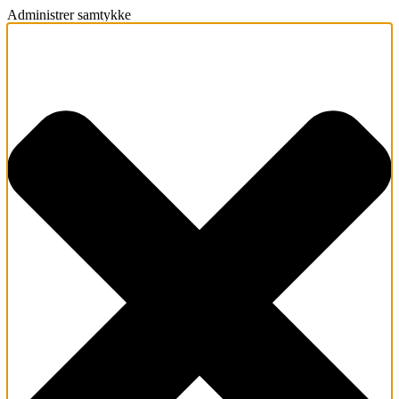
Administrer samtykke