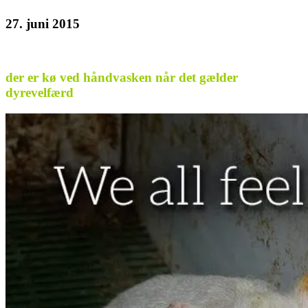
27. juni 2015
der er kø ved håndvasken når det gælder
dyrevelfærd