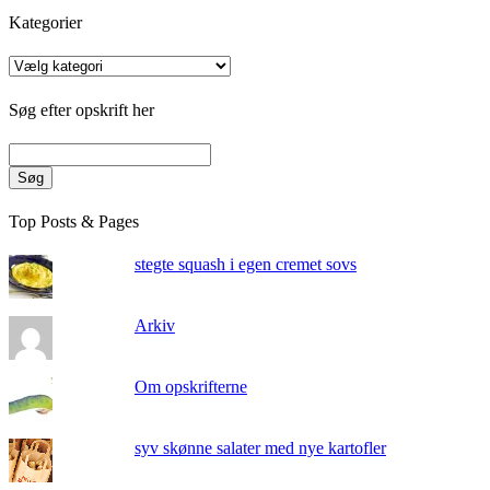
Kategorier
Kategorier
Søg efter opskrift her
Søg
Top Posts & Pages
stegte squash i egen cremet sovs
Arkiv
Om opskrifterne
syv skønne salater med nye kartofler