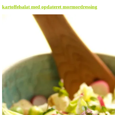
kartoffelsalat med opdateret mormordressing