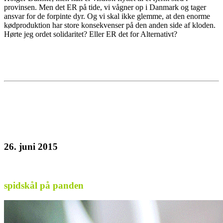
provinsen. Men det ER på tide, vi vågner op i Danmark og tager
ansvar for de forpinte dyr. Og vi skal ikke glemme, at den enorme
kødproduktion har store konsekvenser på den anden side af kloden.
Hørte jeg ordet solidaritet? Eller ER det for Alternativt?
26. juni 2015
spidskål på panden