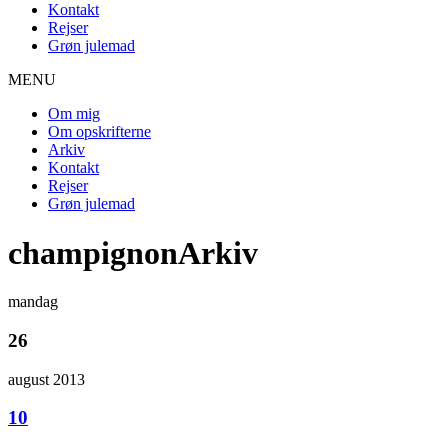
Kontakt
Rejser
Grøn julemad
MENU
Om mig
Om opskrifterne
Arkiv
Kontakt
Rejser
Grøn julemad
champignonArkiv
mandag
26
august 2013
10