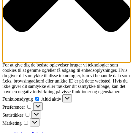
For at give dig de bedste oplevelser bruger vi teknologier som
cookies til at gemme og/eller få adgang til enhedsoplysninger. Hvis
du giver dit samtykke til disse teknologier, kan vi behandle data som
f.eks. browsingadfærd eller unikke ID'er på dette websted. Hvis du
ikke giver dit samtykke eller trækker dit samtykke tilbage, kan det
have en negativ indvirkning på visse funktioner og egenskaber.
Funktionsdygtig
Funktionsdygtig
Altid aktiv
Præferencer
Præferencer
Statistikker
Statistikker
Marketing
Marketing