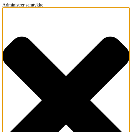
Administrer samtykke