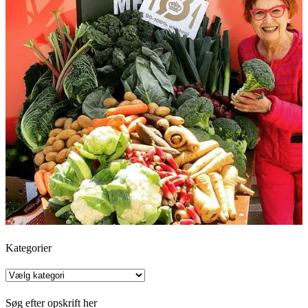
Kategorier
Kategorier
Søg efter opskrift her