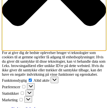
For at give dig de bedste oplevelser bruger vi teknologier som
cookies til at gemme og/eller få adgang til enhedsoplysninger. Hvis
du giver dit samtykke til disse teknologier, kan vi behandle data som
f.eks. browsingadfærd eller unikke ID'er på dette websted. Hvis du
ikke giver dit samtykke eller trækker dit samtykke tilbage, kan det
have en negativ indvirkning på visse funktioner og egenskaber.
Funktionsdygtig
Funktionsdygtig
Altid aktiv
Præferencer
Præferencer
Statistikker
Statistikker
Marketing
Marketing