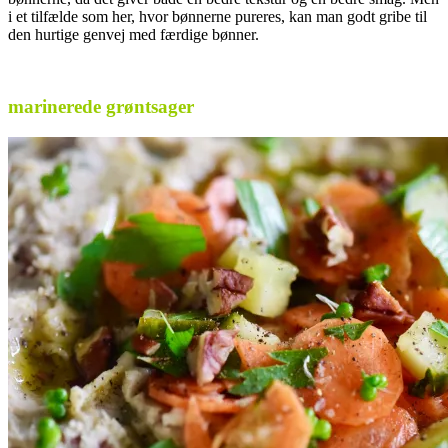
i et tilfælde som her, hvor bønnerne pureres, kan man godt gribe til
den hurtige genvej med færdige bønner.
.
marinerede grøntsager