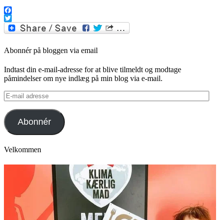
Facebook
Twitter
Abonnér på bloggen via email
Indtast din e-mail-adresse for at blive tilmeldt og modtage
påmindelser om nye indlæg på min blog via e-mail.
E-
mail
adresse
Abonnér
Velkommen