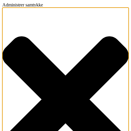
Administrer samtykke