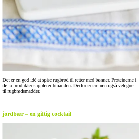
Det er en god idé at spise rugbrød til retter med bønner. Proteinerne i
de to produkter supplerer hinanden. Derfor er cremen også velegnet
til rugbrødsmadder.
.
jordbær – en giftig cocktail