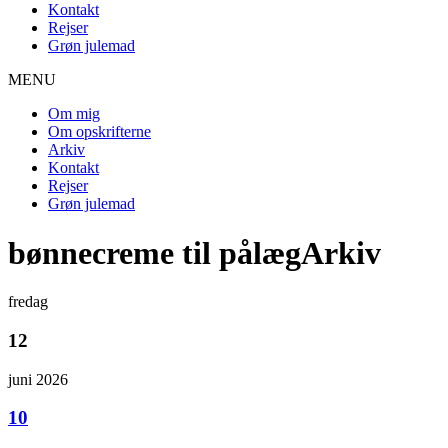
Kontakt
Rejser
Grøn julemad
MENU
Om mig
Om opskrifterne
Arkiv
Kontakt
Rejser
Grøn julemad
bønnecreme til pålægArkiv
fredag
12
juni 2026
10