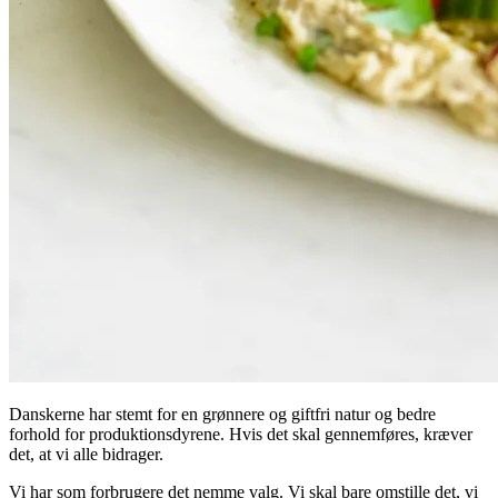
Danskerne har stemt for en grønnere og giftfri natur og bedre
forhold for produktionsdyrene. Hvis det skal gennemføres, kræver
det, at vi alle bidrager.
Vi har som forbrugere det nemme valg. Vi skal bare omstille det, vi