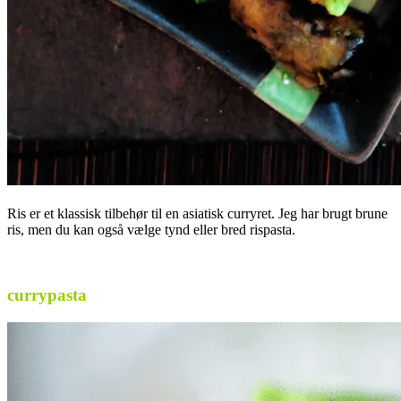
Ris er et klassisk tilbehør til en asiatisk curryret. Jeg har brugt brune
ris, men du kan også vælge tynd eller bred rispasta.
.
currypasta