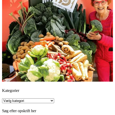
Kategorier
Kategorier
Søg efter opskrift her