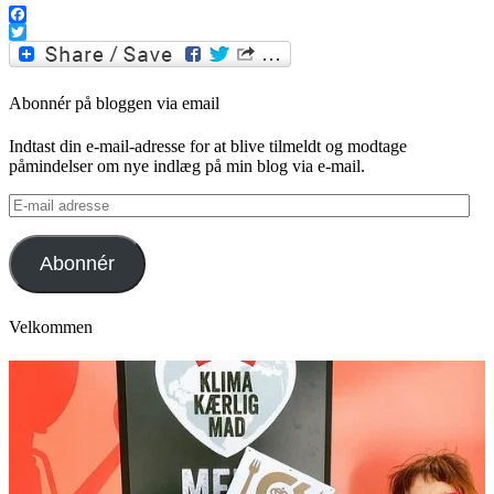
Facebook
Twitter
Abonnér på bloggen via email
Indtast din e-mail-adresse for at blive tilmeldt og modtage
påmindelser om nye indlæg på min blog via e-mail.
E-
mail
adresse
Abonnér
Velkommen