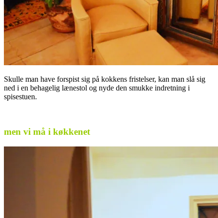
Skulle man have forspist sig på kokkens fristelser, kan man slå sig
ned i en behagelig lænestol og nyde den smukke indretning i
spisestuen.
.
men vi må i køkkenet