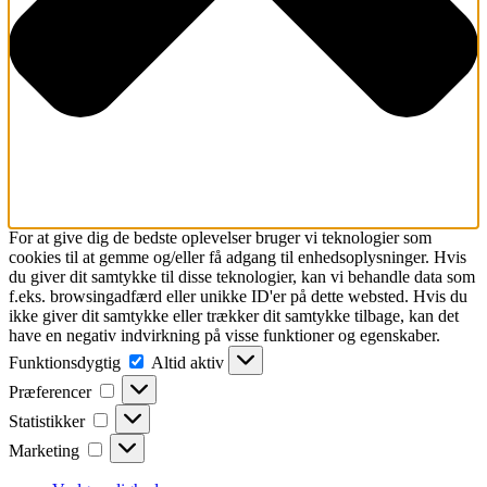
For at give dig de bedste oplevelser bruger vi teknologier som
cookies til at gemme og/eller få adgang til enhedsoplysninger. Hvis
du giver dit samtykke til disse teknologier, kan vi behandle data som
f.eks. browsingadfærd eller unikke ID'er på dette websted. Hvis du
ikke giver dit samtykke eller trækker dit samtykke tilbage, kan det
have en negativ indvirkning på visse funktioner og egenskaber.
Funktionsdygtig
Funktionsdygtig
Altid aktiv
Præferencer
Præferencer
Statistikker
Statistikker
Marketing
Marketing