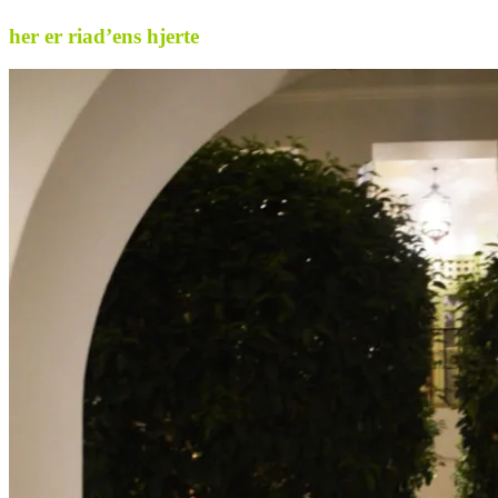
her er riad’ens hjerte