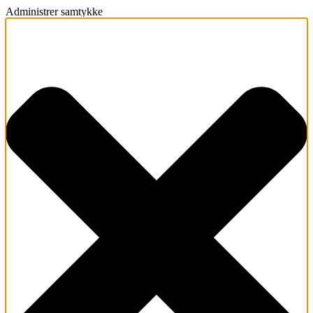
Administrer samtykke