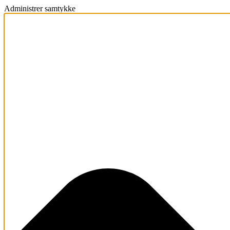
Administrer samtykke