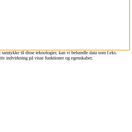
 samtykke til disse teknologier, kan vi behandle data som f.eks.
tiv indvirkning på visse funktioner og egenskaber.