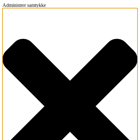
Administrer samtykke