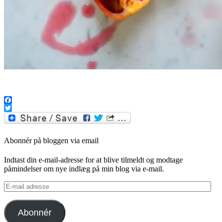
.
Facebook
Twitter
Abonnér på bloggen via email
Indtast din e-mail-adresse for at blive tilmeldt og modtage
påmindelser om nye indlæg på min blog via e-mail.
E-
mail
adresse
Abonnér