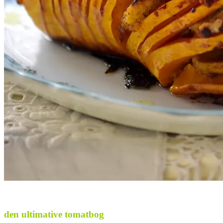
.
den ultimative tomatbog