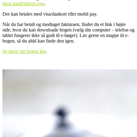
shop.madforlivet.com
.
Der kan betales med visa/dankort eller mobil pay.
Når du har betalt og modtaget fakturaen, finder du et link i højre
side, hvor du kan downloade bogen (vælg din computer – telefon og
tablet fungerer ikke så godt til e-bøger). Lav gerne en mappe til e-
bogen, så du altid kan finde den igen.
Se mere om bogen her
.
.