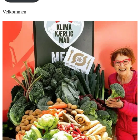
Velkommen