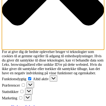
For at give dig de bedste oplevelser bruger vi teknologier som
cookies til at gemme og/eller få adgang til enhedsoplysninger. Hvis
du giver dit samtykke til disse teknologier, kan vi behandle data som
f.eks. browsingadfærd eller unikke ID'er på dette websted. Hvis du
ikke giver dit samtykke eller trækker dit samtykke tilbage, kan det
have en negativ indvirkning på visse funktioner og egenskaber.
Funktionsdygtig
Funktionsdygtig
Altid aktiv
Præferencer
Præferencer
Statistikker
Statistikker
Marketing
Marketing