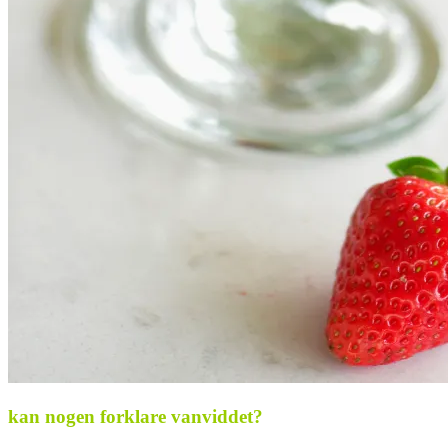
kan nogen forklare vanviddet?