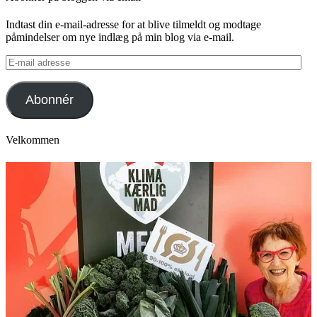
Indtast din e-mail-adresse for at blive tilmeldt og modtage
påmindelser om nye indlæg på min blog via e-mail.
E-
mail
adresse
Abonnér
Velkommen