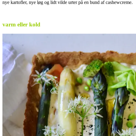
nye kartofler, nye løg og lidt vilde urter på en bund af cashewcreme.
.
varm eller kold