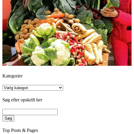
Kategorier
Kategorier
Søg efter opskrift her
Søg
Top Posts & Pages