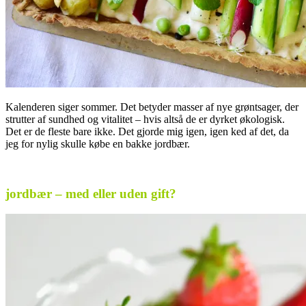
Kalenderen siger sommer. Det betyder masser af nye grøntsager, der
strutter af sundhed og vitalitet – hvis altså de er dyrket økologisk.
Det er de fleste bare ikke. Det gjorde mig igen, igen ked af det, da
jeg for nylig skulle købe en bakke jordbær.
.
jordbær – med eller uden gift?