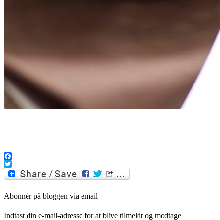
Facebook
Twitter
Abonnér på bloggen via email
Indtast din e-mail-adresse for at blive tilmeldt og modtage