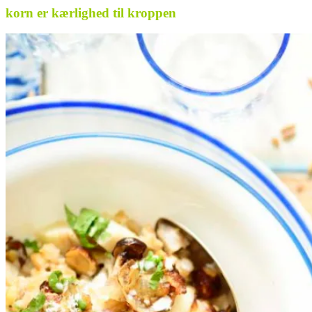
korn er kærlighed til kroppen