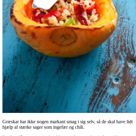
Græskar har ikke nogen markant smag i sig selv, så de skal have lidt
hjælp af stærke sager som ingefær og chili.