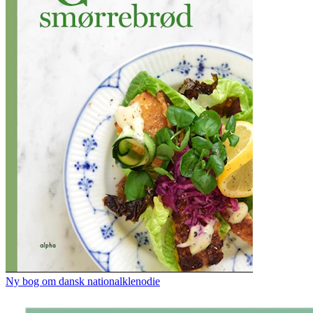
Ny bog om dansk nationalklenodie