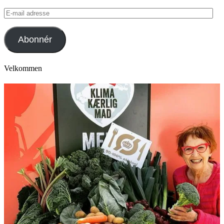
E-
mail
adresse
Abonnér
Velkommen