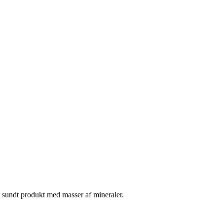
gt sundt produkt med masser af mineraler.