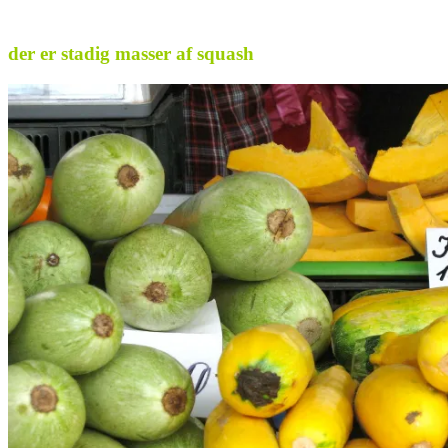
..
der er stadig masser af squash