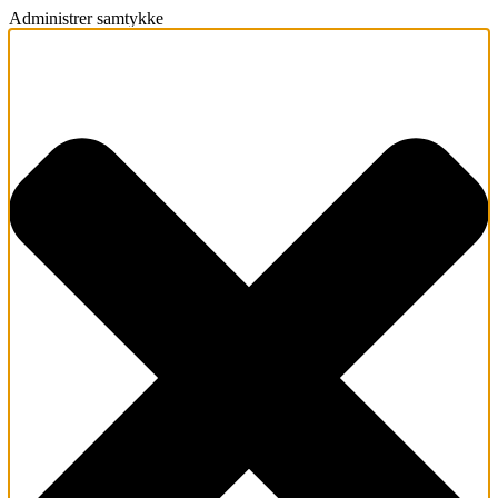
Administrer samtykke