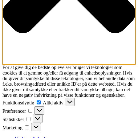
For at give dig de bedste oplevelser bruger vi teknologier som
cookies til at gemme og/eller få adgang til enhedsoplysninger. Hvis
du giver dit samtykke til disse teknologier, kan vi behandle data som
f.eks. browsingadfærd eller unikke ID'er på dette websted. Hvis du
ikke giver dit samtykke eller trækker dit samtykke tilbage, kan det
have en negativ indvirkning på visse funktioner og egenskaber.
Funktionsdygtig
Funktionsdygtig
Altid aktiv
Præferencer
Præferencer
Statistikker
Statistikker
Marketing
Marketing