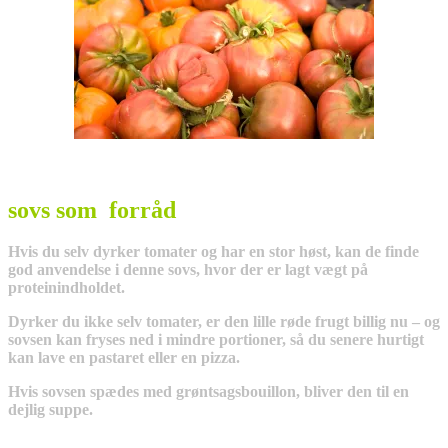
sovs som forråd
Hvis du selv dyrker tomater og har en stor høst, kan de finde
god anvendelse i denne sovs, hvor der er lagt vægt på
proteinindholdet.
Dyrker du ikke selv tomater, er den lille røde frugt billig nu – og
sovsen kan fryses ned i mindre portioner, så du senere hurtigt
kan lave en pastaret eller en pizza.
Hvis sovsen spædes med grøntsagsbouillon, bliver den til en
dejlig suppe.