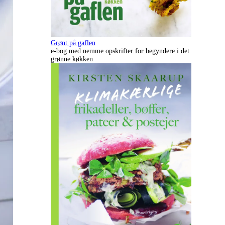
Grønt på gaflen
e-bog med nemme opskrifter for begyndere i det
grønne køkken