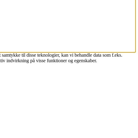
 samtykke til disse teknologier, kan vi behandle data som f.eks.
tiv indvirkning på visse funktioner og egenskaber.