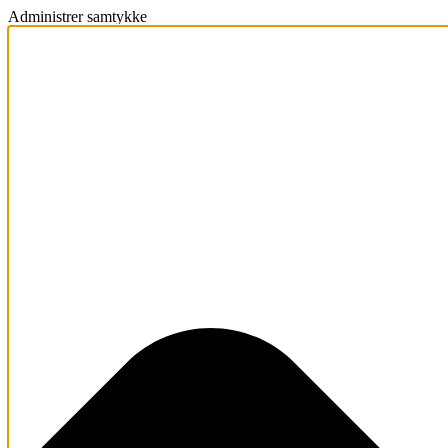
Administrer samtykke