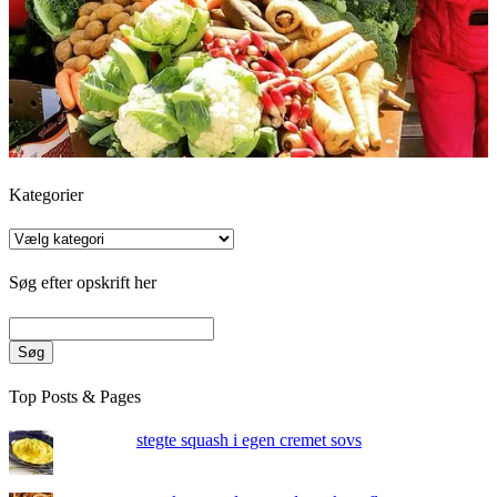
Kategorier
Kategorier
Søg efter opskrift her
Søg
Top Posts & Pages
stegte squash i egen cremet sovs