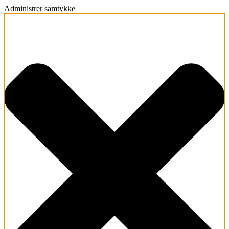
Administrer samtykke