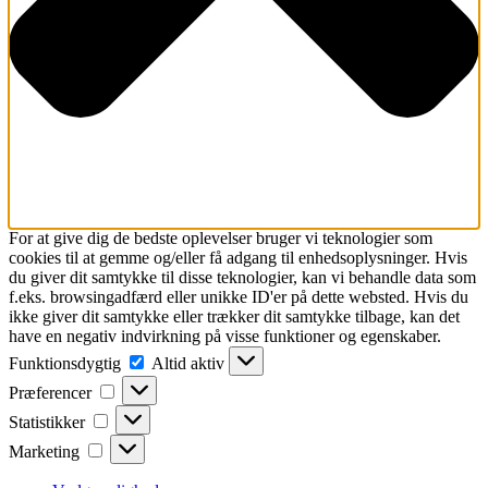
For at give dig de bedste oplevelser bruger vi teknologier som
cookies til at gemme og/eller få adgang til enhedsoplysninger. Hvis
du giver dit samtykke til disse teknologier, kan vi behandle data som
f.eks. browsingadfærd eller unikke ID'er på dette websted. Hvis du
ikke giver dit samtykke eller trækker dit samtykke tilbage, kan det
have en negativ indvirkning på visse funktioner og egenskaber.
Funktionsdygtig
Funktionsdygtig
Altid aktiv
Præferencer
Præferencer
Statistikker
Statistikker
Marketing
Marketing