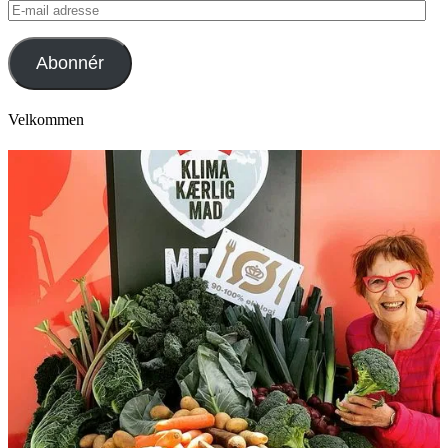
E-
mail
adresse
Abonnér
Velkommen