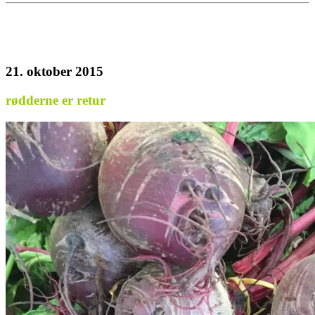
21. oktober 2015
rødderne er retur