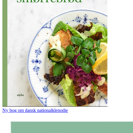
Ny bog om dansk nationalklenodie