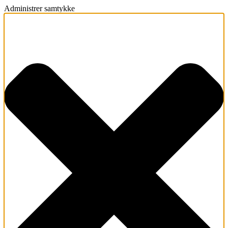
Administrer samtykke