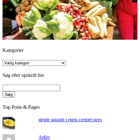
Kategorier
Kategorier
Søg efter opskrift her
Søg
Top Posts & Pages
stegte squash i egen cremet sovs
Arkiv