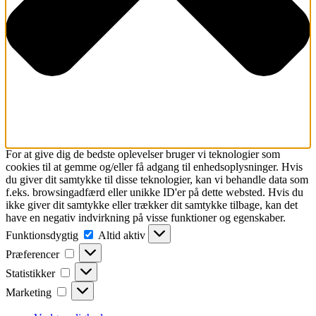
For at give dig de bedste oplevelser bruger vi teknologier som
cookies til at gemme og/eller få adgang til enhedsoplysninger. Hvis
du giver dit samtykke til disse teknologier, kan vi behandle data som
f.eks. browsingadfærd eller unikke ID'er på dette websted. Hvis du
ikke giver dit samtykke eller trækker dit samtykke tilbage, kan det
have en negativ indvirkning på visse funktioner og egenskaber.
Funktionsdygtig
Funktionsdygtig
Altid aktiv
Præferencer
Præferencer
Statistikker
Statistikker
Marketing
Marketing