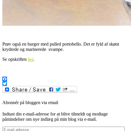
Prøv også en burger med pulled portobello. Det er fyld af skønt
krydrede og marinerede svampe.
Se opskriften
her
.
Facebook
Twitter
Abonnér på bloggen via email
Indtast din e-mail-adresse for at blive tilmeldt og modtage
påmindelser om nye indlæg på min blog via e-mail.
E-