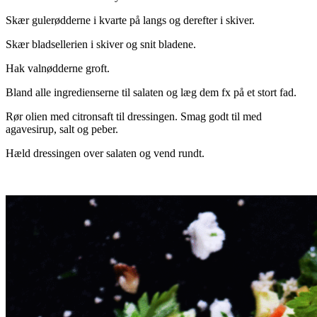
Skær gulerødderne i kvarte på langs og derefter i skiver.
Skær bladsellerien i skiver og snit bladene.
Hak valnødderne groft.
Bland alle ingredienserne til salaten og læg dem fx på et stort fad.
Rør olien med citronsaft til dressingen. Smag godt til med
agavesirup, salt og peber.
Hæld dressingen over salaten og vend rundt.
.