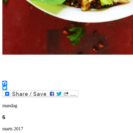
.
Facebook
Twitter
mandag
6
marts 2017