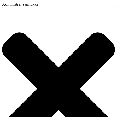
Administrer samtykke