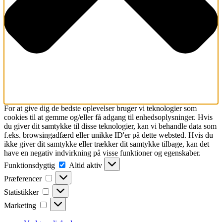
For at give dig de bedste oplevelser bruger vi teknologier som
cookies til at gemme og/eller få adgang til enhedsoplysninger. Hvis
du giver dit samtykke til disse teknologier, kan vi behandle data som
f.eks. browsingadfærd eller unikke ID'er på dette websted. Hvis du
ikke giver dit samtykke eller trækker dit samtykke tilbage, kan det
have en negativ indvirkning på visse funktioner og egenskaber.
Funktionsdygtig
Funktionsdygtig
Altid aktiv
Præferencer
Præferencer
Statistikker
Statistikker
Marketing
Marketing