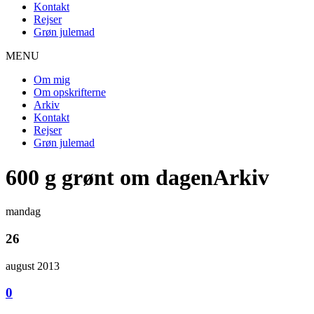
Kontakt
Rejser
Grøn julemad
MENU
Om mig
Om opskrifterne
Arkiv
Kontakt
Rejser
Grøn julemad
600 g grønt om dagenArkiv
mandag
26
august 2013
0