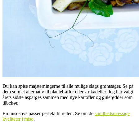
Du kan spise majsterningerne til alle mulige slags grøntsager. Se på
dem som et alternativ til plantebøffer eller -frikadeller. Jeg har valgt
årets sidste asparges sammen med nye kartofler og gulerødder som
tilbehør.
En misosovs passer perfekt til retten. Se om de
sundhedsmæssige
kvaliteter i miso
.
.