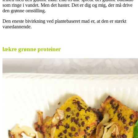
som ringe i vandet. Men det haster. Det er dig og mig, der må drive
den grønne omstilling.
Den eneste bivirkning ved plantebaseret mad er, at den er stærkt
vanedannende.
.
lækre grønne proteiner