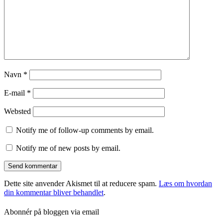
Navn
*
E-mail
*
Websted
Notify me of follow-up comments by email.
Notify me of new posts by email.
Dette site anvender Akismet til at reducere spam.
Læs om hvordan
din kommentar bliver behandlet
.
Abonnér på bloggen via email