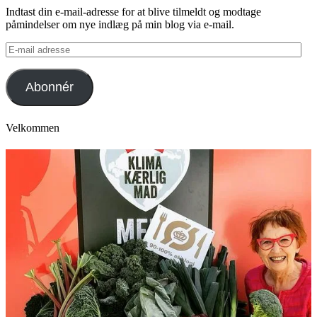
Indtast din e-mail-adresse for at blive tilmeldt og modtage
påmindelser om nye indlæg på min blog via e-mail.
E-
mail
adresse
Abonnér
Velkommen