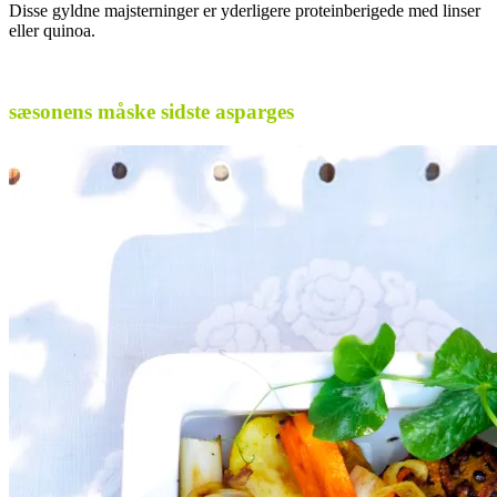
Disse gyldne majsterninger er yderligere proteinberigede med linser
eller quinoa.
.
sæsonens måske sidste asparges