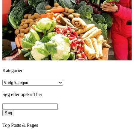
Kategorier
Kategorier
Søg efter opskrift her
Søg
Top Posts & Pages