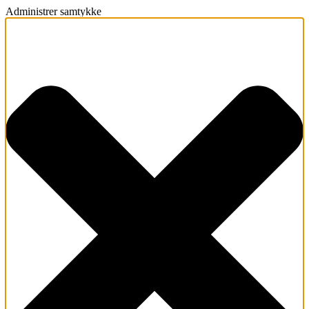
Administrer samtykke