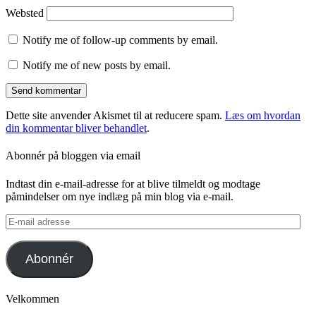
Websted
Notify me of follow-up comments by email.
Notify me of new posts by email.
Dette site anvender Akismet til at reducere spam.
Læs om hvordan
din kommentar bliver behandlet
.
Abonnér på bloggen via email
Indtast din e-mail-adresse for at blive tilmeldt og modtage
påmindelser om nye indlæg på min blog via e-mail.
E-
mail
adresse
Abonnér
Velkommen