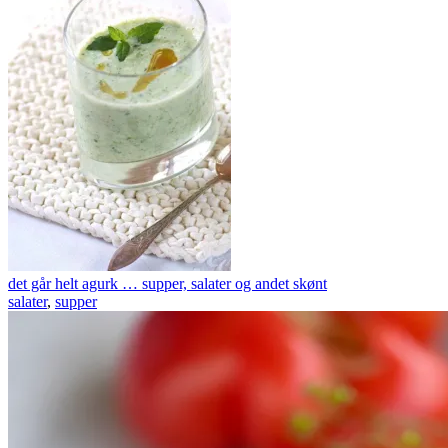
det går helt agurk … supper, salater og andet skønt
salater
,
supper