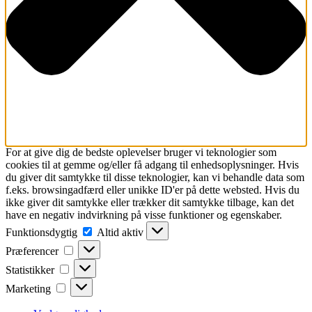
For at give dig de bedste oplevelser bruger vi teknologier som
cookies til at gemme og/eller få adgang til enhedsoplysninger. Hvis
du giver dit samtykke til disse teknologier, kan vi behandle data som
f.eks. browsingadfærd eller unikke ID'er på dette websted. Hvis du
ikke giver dit samtykke eller trækker dit samtykke tilbage, kan det
have en negativ indvirkning på visse funktioner og egenskaber.
Funktionsdygtig
Funktionsdygtig
Altid aktiv
Præferencer
Præferencer
Statistikker
Statistikker
Marketing
Marketing