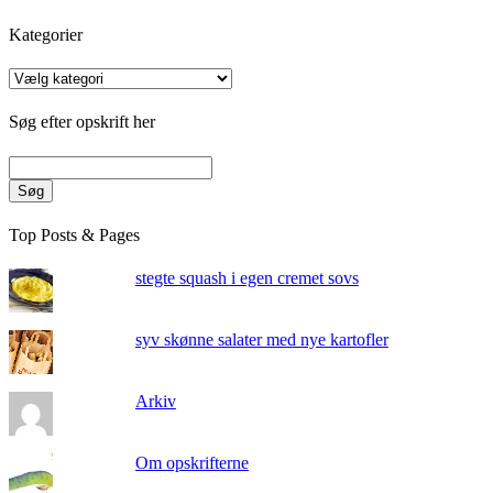
Kategorier
Kategorier
Søg efter opskrift her
Søg
Top Posts & Pages
stegte squash i egen cremet sovs
syv skønne salater med nye kartofler
Arkiv
Om opskrifterne