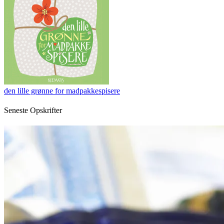
den lille grønne for madpakkespisere
Seneste Opskrifter