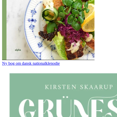
Ny bog om dansk nationalklenodie