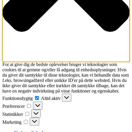
For at give dig de bedste oplevelser bruger vi teknologier som
cookies til at gemme og/eller få adgang til enhedsoplysninger. Hvis
du giver dit samtykke til disse teknologier, kan vi behandle data som
f.eks. browsingadfærd eller unikke ID'er på dette websted. Hvis du
ikke giver dit samtykke eller trækker dit samtykke tilbage, kan det
have en negativ indvirkning på visse funktioner og egenskaber.
Funktionsdygtig
Funktionsdygtig
Altid aktiv
Præferencer
Præferencer
Statistikker
Statistikker
Marketing
Marketing