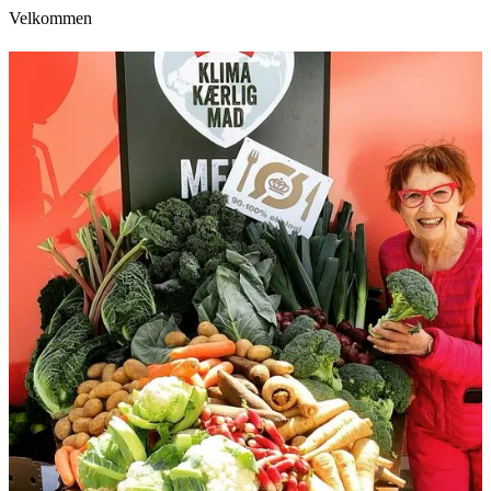
Velkommen