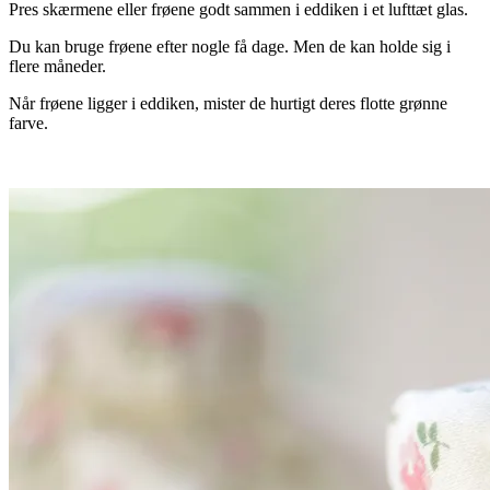
Pres skærmene eller frøene godt sammen i eddiken i et lufttæt glas.
Du kan bruge frøene efter nogle få dage. Men de kan holde sig i
flere måneder.
Når frøene ligger i eddiken, mister de hurtigt deres flotte grønne
farve.
.