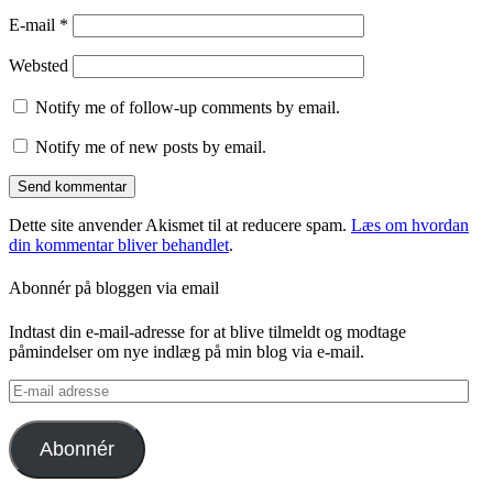
E-mail
*
Websted
Notify me of follow-up comments by email.
Notify me of new posts by email.
Dette site anvender Akismet til at reducere spam.
Læs om hvordan
din kommentar bliver behandlet
.
Abonnér på bloggen via email
Indtast din e-mail-adresse for at blive tilmeldt og modtage
påmindelser om nye indlæg på min blog via e-mail.
E-
mail
adresse
Abonnér