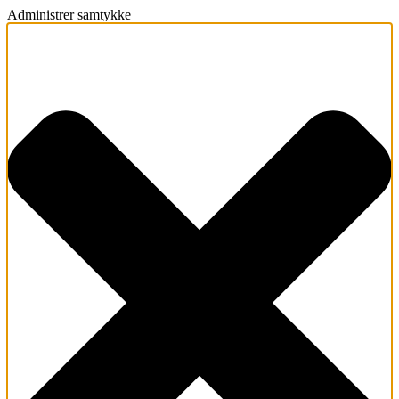
Administrer samtykke