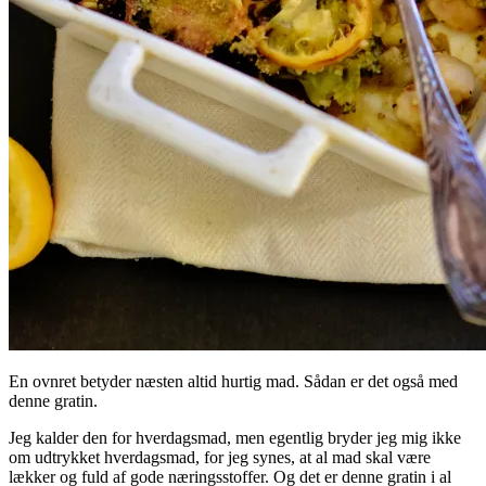
En ovnret betyder næsten altid hurtig mad. Sådan er det også med
denne gratin.
Jeg kalder den for hverdagsmad, men egentlig bryder jeg mig ikke
om udtrykket hverdagsmad, for jeg synes, at al mad skal være
lækker og fuld af gode næringsstoffer. Og det er denne gratin i al