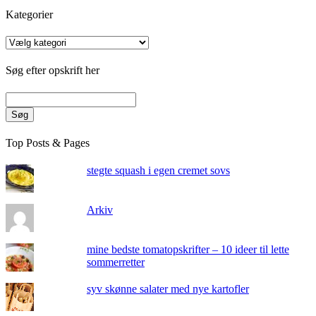
Kategorier
Kategorier
Søg efter opskrift her
Søg
Top Posts & Pages
stegte squash i egen cremet sovs
Arkiv
mine bedste tomatopskrifter – 10 ideer til lette
sommerretter
syv skønne salater med nye kartofler