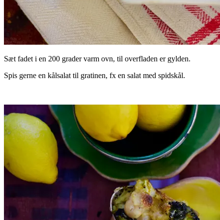
Sæt fadet i en 200 grader varm ovn, til overfladen er gylden.
Spis gerne en kålsalat til gratinen, fx en salat med spidskål.
.