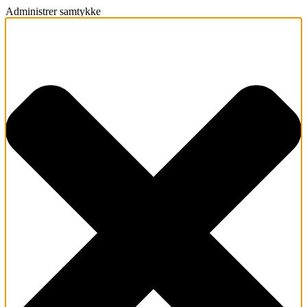
Administrer samtykke