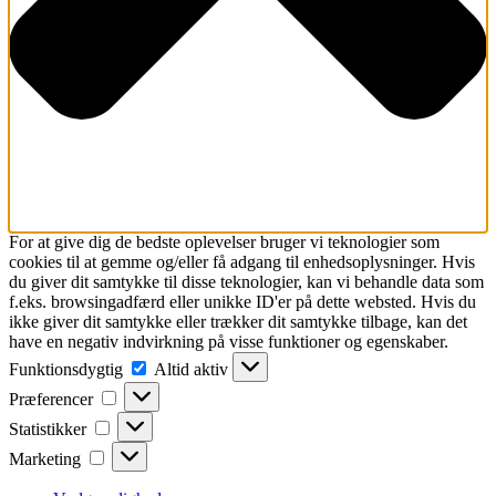
For at give dig de bedste oplevelser bruger vi teknologier som
cookies til at gemme og/eller få adgang til enhedsoplysninger. Hvis
du giver dit samtykke til disse teknologier, kan vi behandle data som
f.eks. browsingadfærd eller unikke ID'er på dette websted. Hvis du
ikke giver dit samtykke eller trækker dit samtykke tilbage, kan det
have en negativ indvirkning på visse funktioner og egenskaber.
Funktionsdygtig
Funktionsdygtig
Altid aktiv
Præferencer
Præferencer
Statistikker
Statistikker
Marketing
Marketing