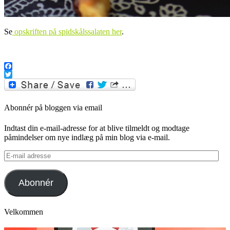
Se
opskriften på spidskålssalaten her
.
.
Facebook
Twitter
Abonnér på bloggen via email
Indtast din e-mail-adresse for at blive tilmeldt og modtage
påmindelser om nye indlæg på min blog via e-mail.
E-
mail
adresse
Abonnér
Velkommen