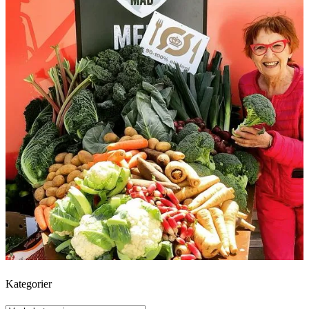
Kategorier