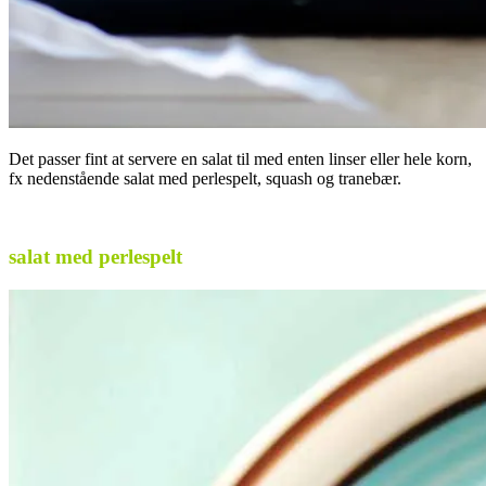
Det passer fint at servere en salat til med enten linser eller hele korn,
fx nedenstående salat med perlespelt, squash og tranebær.
.
salat med perlespelt