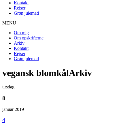
Kontakt
Rejser
Grøn julemad
MENU
Om mig
Om opskrifterne
Arkiv
Kontakt
Rejser
Grøn julemad
vegansk blomkålArkiv
tirsdag
8
januar 2019
4