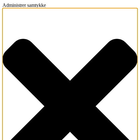
Administrer samtykke