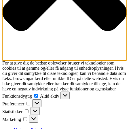
For at give dig de bedste oplevelser bruger vi teknologier som
cookies til at gemme og/eller få adgang til enhedsoplysninger. Hvis
du giver dit samtykke til disse teknologier, kan vi behandle data som
f.eks. browsingadfærd eller unikke ID'er på dette websted. Hvis du
ikke giver dit samtykke eller trækker dit samtykke tilbage, kan det
have en negativ indvirkning på visse funktioner og egenskaber.
Funktionsdygtig
Funktionsdygtig
Altid aktiv
Præferencer
Præferencer
Statistikker
Statistikker
Marketing
Marketing