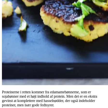
Proteinerne i retten kommer fra edamamebønnerne, som er
sojabønner med et højt indhold af protein. Men det er en ekstra
gevinst at komplettere med hasselnødder, der også indeholder
proteiner, men især gode fedtsyrer.