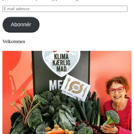
E-
mail
adresse
Abonnér
Velkommen