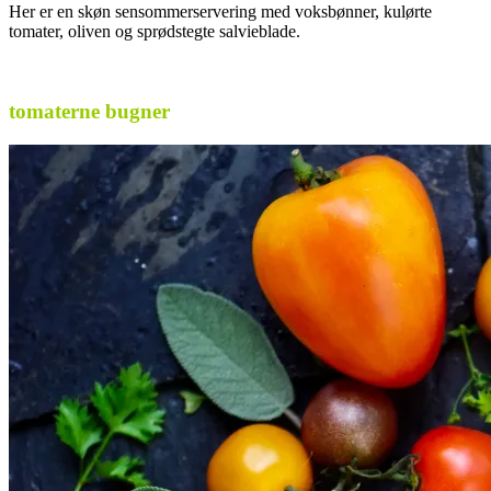
Her er en skøn sensommerservering med voksbønner, kulørte
tomater, oliven og sprødstegte salvieblade.
.
tomaterne bugner