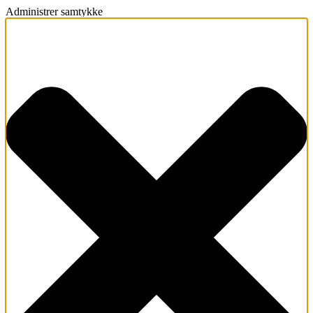
Administrer samtykke