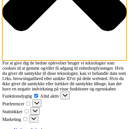
For at give dig de bedste oplevelser bruger vi teknologier som
cookies til at gemme og/eller få adgang til enhedsoplysninger. Hvis
du giver dit samtykke til disse teknologier, kan vi behandle data som
f.eks. browsingadfærd eller unikke ID'er på dette websted. Hvis du
ikke giver dit samtykke eller trækker dit samtykke tilbage, kan det
have en negativ indvirkning på visse funktioner og egenskaber.
Funktionsdygtig
Funktionsdygtig
Altid aktiv
Præferencer
Præferencer
Statistikker
Statistikker
Marketing
Marketing