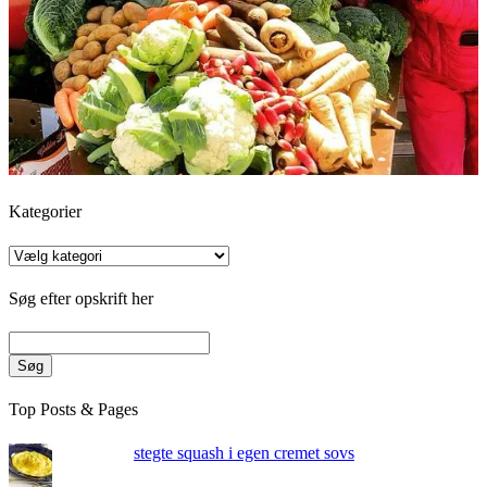
Kategorier
Kategorier
Søg efter opskrift her
Søg
Top Posts & Pages
stegte squash i egen cremet sovs