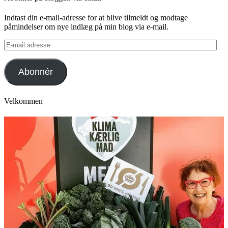
Indtast din e-mail-adresse for at blive tilmeldt og modtage
påmindelser om nye indlæg på min blog via e-mail.
E-
mail
adresse
Abonnér
Velkommen