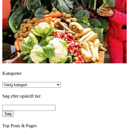
Kategorier
Kategorier
Søg efter opskrift her
Søg
Top Posts & Pages