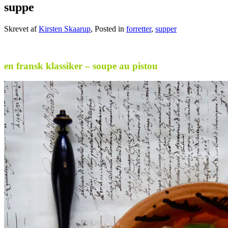
suppe
Skrevet af
Kirsten Skaarup
, Posted in
forretter
,
supper
.
en fransk klassiker – soupe au pistou