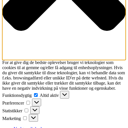
For at give dig de bedste oplevelser bruger vi teknologier som
cookies til at gemme og/eller få adgang til enhedsoplysninger. Hvis
du giver dit samtykke til disse teknologier, kan vi behandle data som
f.eks. browsingadfærd eller unikke ID'er på dette websted. Hvis du
ikke giver dit samtykke eller trækker dit samtykke tilbage, kan det
have en negativ indvirkning på visse funktioner og egenskaber.
Funktionsdygtig
Funktionsdygtig
Altid aktiv
Præferencer
Præferencer
Statistikker
Statistikker
Marketing
Marketing