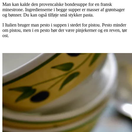
Man kan kalde den provencalske bondesuppe for en fransk
minestrone. Ingredienserne i begge supper er masser af grøntsager
og bønner. Du kan også tilføje små stykker pasta.
I Italien bruger man pesto i suppen i stedet for pistou. Pesto minder
om pistou, men i en pesto bør der være pinjekerner og en reven, tør
ost.
.