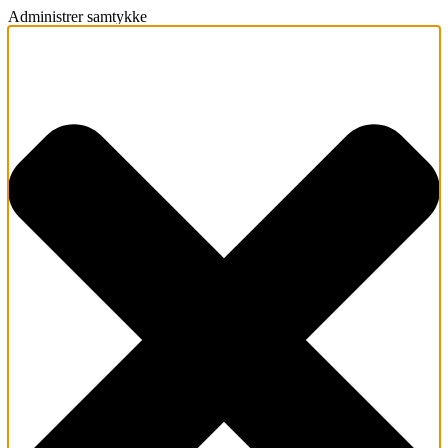
Administrer samtykke