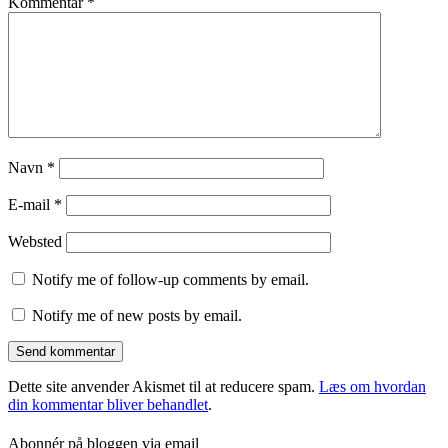
Kommentar
*
Navn
*
E-mail
*
Websted
Notify me of follow-up comments by email.
Notify me of new posts by email.
Dette site anvender Akismet til at reducere spam.
Læs om hvordan
din kommentar bliver behandlet
.
Abonnér på bloggen via email