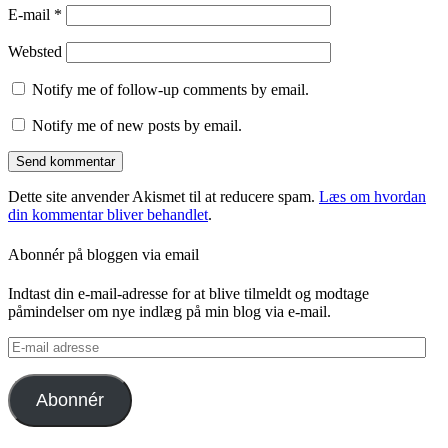
E-mail
*
Websted
Notify me of follow-up comments by email.
Notify me of new posts by email.
Dette site anvender Akismet til at reducere spam.
Læs om hvordan
din kommentar bliver behandlet
.
Abonnér på bloggen via email
Indtast din e-mail-adresse for at blive tilmeldt og modtage
påmindelser om nye indlæg på min blog via e-mail.
E-
mail
adresse
Abonnér