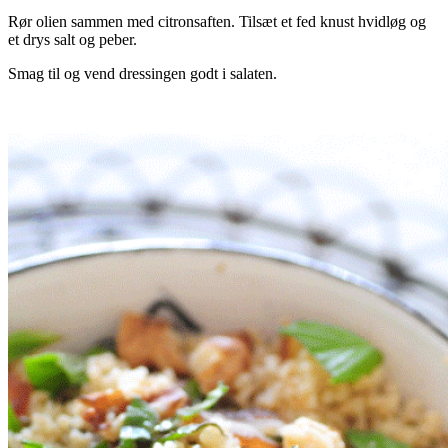
Rør olien sammen med citronsaften. Tilsæt et fed knust hvidløg og
et drys salt og peber.
Smag til og vend dressingen godt i salaten.