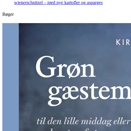
wienerschnitzel – med nye kartofler og asparges
Bøger