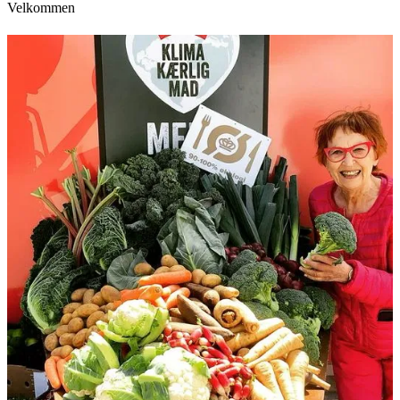
Velkommen