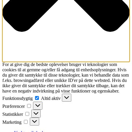
For at give dig de bedste oplevelser bruger vi teknologier som
cookies til at gemme og/eller få adgang til enhedsoplysninger. Hvis
du giver dit samtykke til disse teknologier, kan vi behandle data som
f.eks. browsingadfærd eller unikke ID'er på dette websted. Hvis du
ikke giver dit samtykke eller trækker dit samtykke tilbage, kan det
have en negativ indvirkning på visse funktioner og egenskaber.
Funktionsdygtig
Funktionsdygtig
Altid aktiv
Præferencer
Præferencer
Statistikker
Statistikker
Marketing
Marketing