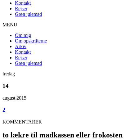
Kontakt
Rejser
Grøn julemad
MENU
Om mig
Om opskrifterne
Arkiv
Kontakt
Rejser
Grøn julemad
fredag
14
august 2015
2
KOMMENTARER
to lækre til madkassen eller frokosten