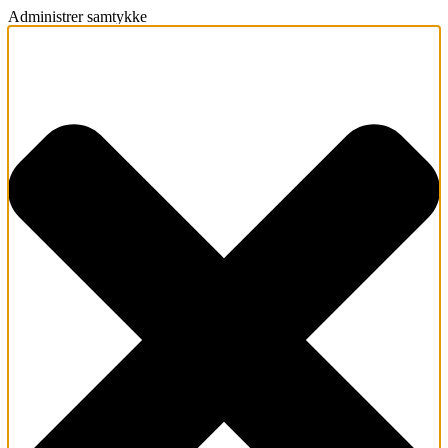
Administrer samtykke