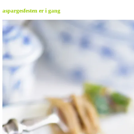
aspargesfesten er i gang