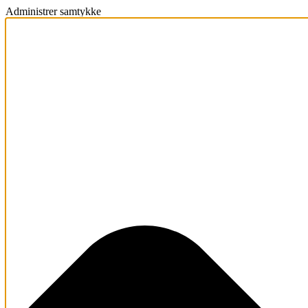
Administrer samtykke