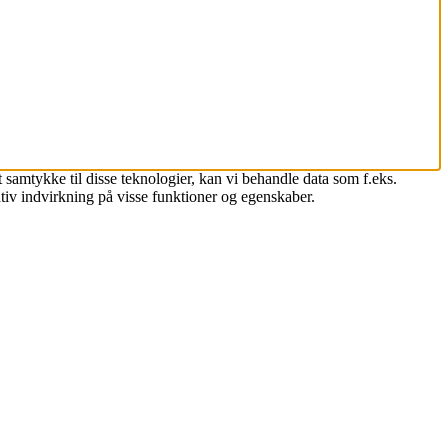
 samtykke til disse teknologier, kan vi behandle data som f.eks.
tiv indvirkning på visse funktioner og egenskaber.