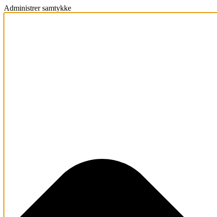
Administrer samtykke