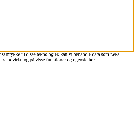
 samtykke til disse teknologier, kan vi behandle data som f.eks.
tiv indvirkning på visse funktioner og egenskaber.