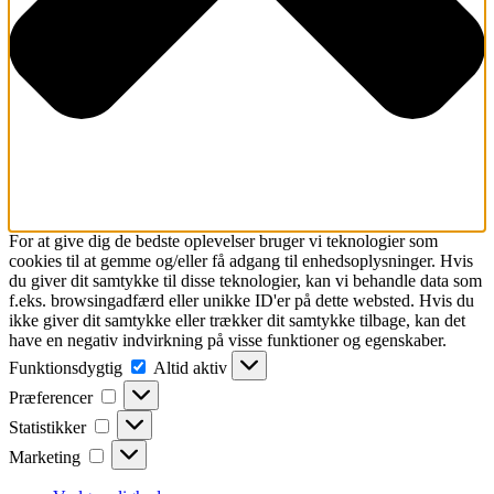
For at give dig de bedste oplevelser bruger vi teknologier som
cookies til at gemme og/eller få adgang til enhedsoplysninger. Hvis
du giver dit samtykke til disse teknologier, kan vi behandle data som
f.eks. browsingadfærd eller unikke ID'er på dette websted. Hvis du
ikke giver dit samtykke eller trækker dit samtykke tilbage, kan det
have en negativ indvirkning på visse funktioner og egenskaber.
Funktionsdygtig
Funktionsdygtig
Altid aktiv
Præferencer
Præferencer
Statistikker
Statistikker
Marketing
Marketing