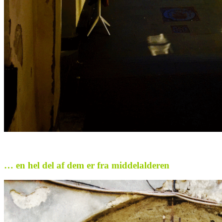
.
… en hel del af dem er fra middelalderen