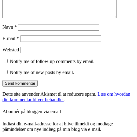
Navn
*
E-mail
*
Websted
Notify me of follow-up comments by email.
Notify me of new posts by email.
Dette site anvender Akismet til at reducere spam.
Læs om hvordan
din kommentar bliver behandlet
.
Abonnér på bloggen via email
Indtast din e-mail-adresse for at blive tilmeldt og modtage
påmindelser om nye indlæg på min blog via e-mail.