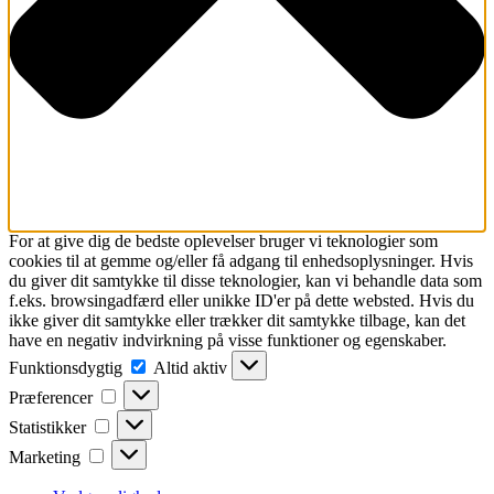
For at give dig de bedste oplevelser bruger vi teknologier som
cookies til at gemme og/eller få adgang til enhedsoplysninger. Hvis
du giver dit samtykke til disse teknologier, kan vi behandle data som
f.eks. browsingadfærd eller unikke ID'er på dette websted. Hvis du
ikke giver dit samtykke eller trækker dit samtykke tilbage, kan det
have en negativ indvirkning på visse funktioner og egenskaber.
Funktionsdygtig
Funktionsdygtig
Altid aktiv
Præferencer
Præferencer
Statistikker
Statistikker
Marketing
Marketing