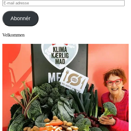
E-
mail
adresse
Abonnér
Velkommen