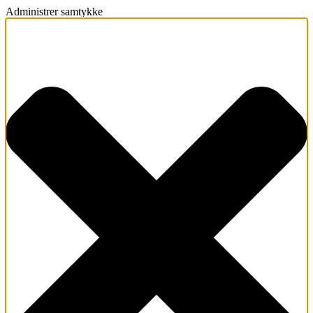
Administrer samtykke