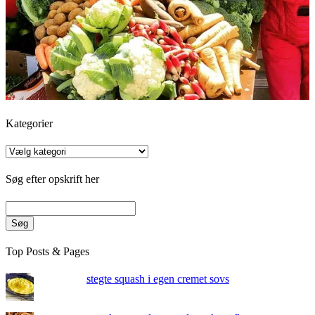
Kategorier
Kategorier
Søg efter opskrift her
Søg
Top Posts & Pages
stegte squash i egen cremet sovs