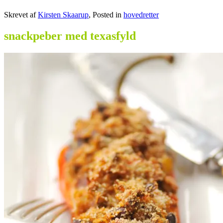
Skrevet af
Kirsten Skaarup
, Posted in
hovedretter
snackpeber med texasfyld