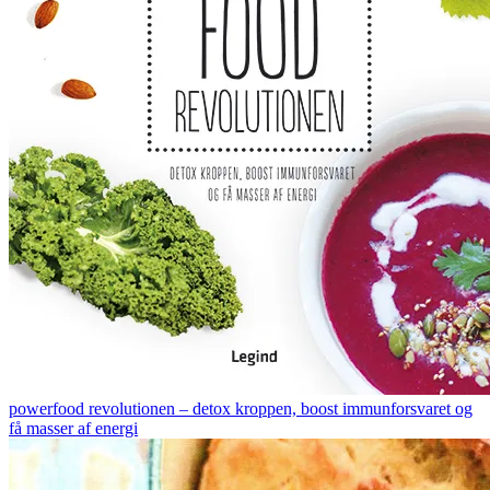
powerfood revolutionen – detox kroppen, boost immunforsvaret og
få masser af energi