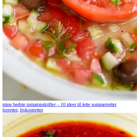
mine bedste tomatopskrifter – 10 ideer til lette sommerretter
forretter
,
frokostretter