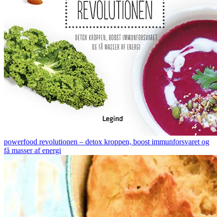
powerfood revolutionen – detox kroppen, boost immunforsvaret og
få masser af energi