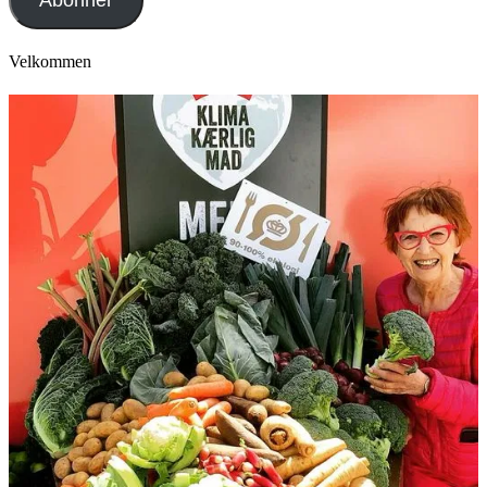
Velkommen