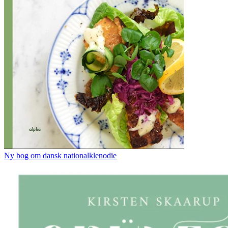
Ny bog om dansk nationalklenodie