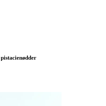
 pistacienødder