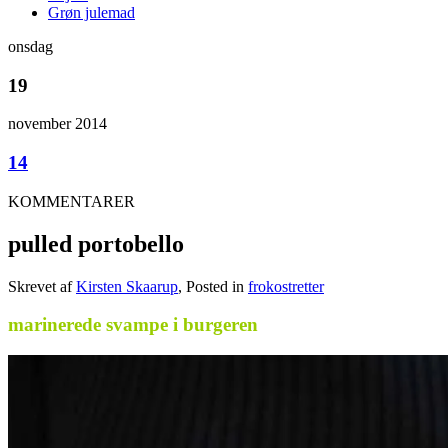
Grøn julemad
onsdag
19
november 2014
14
KOMMENTARER
pulled portobello
Skrevet af
Kirsten Skaarup
, Posted in
frokostretter
marinerede svampe i burgeren