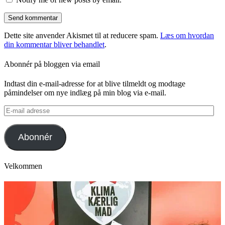
Dette site anvender Akismet til at reducere spam.
Læs om hvordan
din kommentar bliver behandlet
.
Abonnér på bloggen via email
Indtast din e-mail-adresse for at blive tilmeldt og modtage
påmindelser om nye indlæg på min blog via e-mail.
E-
mail
adresse
Abonnér
Velkommen