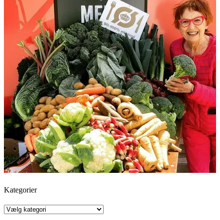
Kategorier
Kategorier