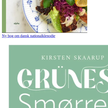
Ny bog om dansk nationalklenodie