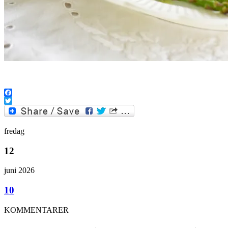
.
Facebook
Twitter
fredag
12
juni 2026
10
KOMMENTARER