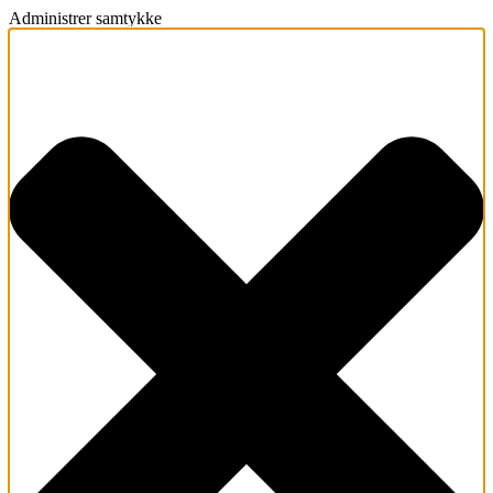
Administrer samtykke