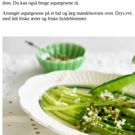
dem. Du kan også bruge aspargesene rå.
Arrangér aspargesene på et fad og læg mandelsovsen over. Drys evt.
med lidt friske ærter og friske hyldeblomster.
.