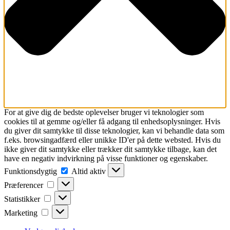
For at give dig de bedste oplevelser bruger vi teknologier som
cookies til at gemme og/eller få adgang til enhedsoplysninger. Hvis
du giver dit samtykke til disse teknologier, kan vi behandle data som
f.eks. browsingadfærd eller unikke ID'er på dette websted. Hvis du
ikke giver dit samtykke eller trækker dit samtykke tilbage, kan det
have en negativ indvirkning på visse funktioner og egenskaber.
Funktionsdygtig
Funktionsdygtig
Altid aktiv
Præferencer
Præferencer
Statistikker
Statistikker
Marketing
Marketing