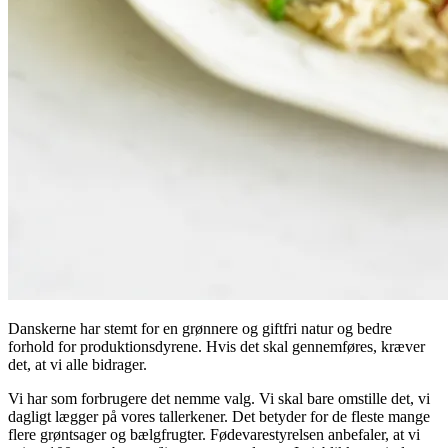
Danskerne har stemt for en grønnere og giftfri natur og bedre
forhold for produktionsdyrene. Hvis det skal gennemføres, kræver
det, at vi alle bidrager.
Vi har som forbrugere det nemme valg. Vi skal bare omstille det, vi
dagligt lægger på vores tallerkener. Det betyder for de fleste mange
flere grøntsager og bælgfrugter. Fødevarestyrelsen anbefaler, at vi