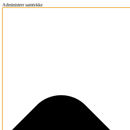
Administrer samtykke