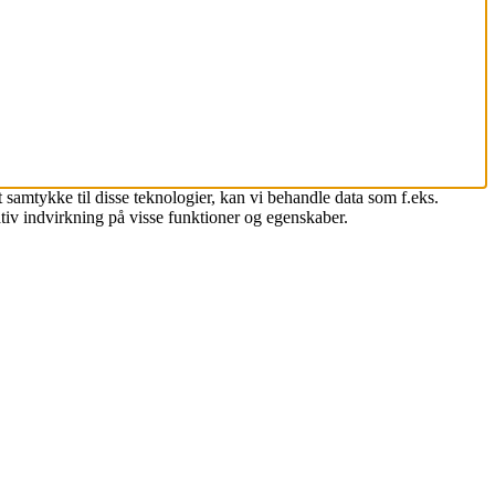
 samtykke til disse teknologier, kan vi behandle data som f.eks.
tiv indvirkning på visse funktioner og egenskaber.