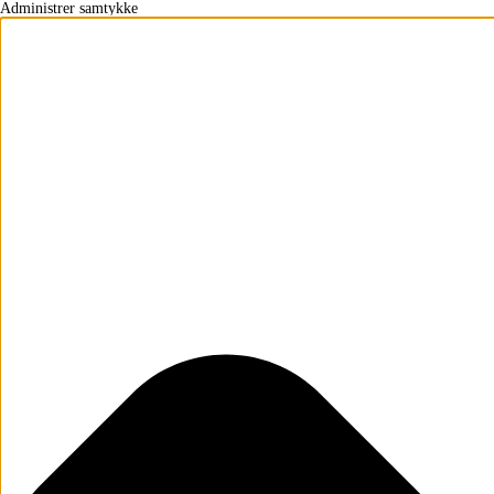
Administrer samtykke