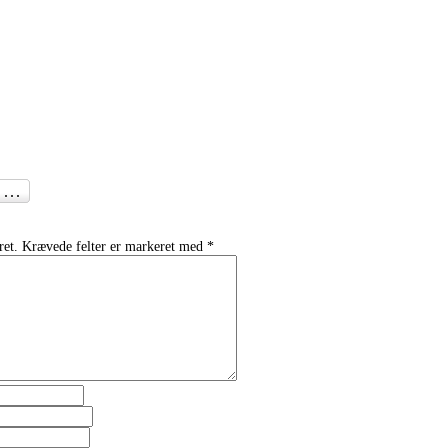
ret.
Krævede felter er markeret med
*