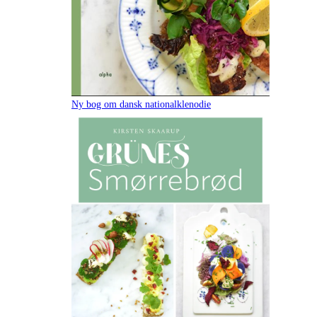
Ny bog om dansk nationalklenodie