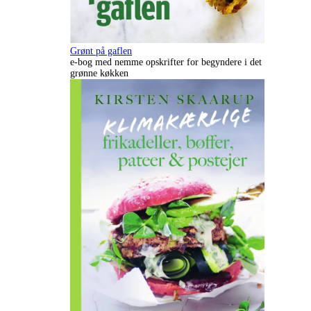
Grønt på gaflen
e-bog med nemme opskrifter for begyndere i det
grønne køkken