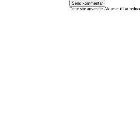
Dette site anvender Akismet til at redu