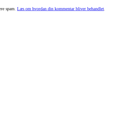
cere spam.
Læs om hvordan din kommentar bliver behandlet
.