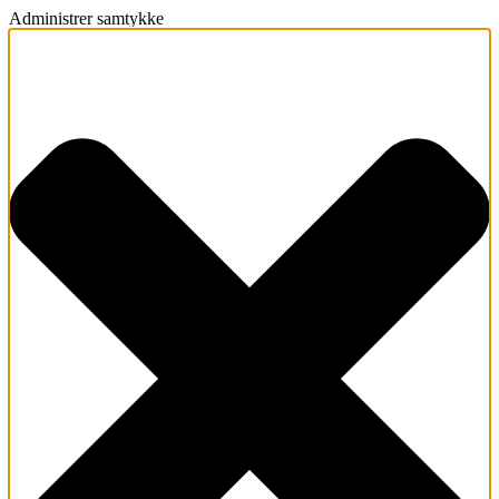
Administrer samtykke