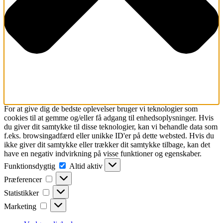
For at give dig de bedste oplevelser bruger vi teknologier som
cookies til at gemme og/eller få adgang til enhedsoplysninger. Hvis
du giver dit samtykke til disse teknologier, kan vi behandle data som
f.eks. browsingadfærd eller unikke ID'er på dette websted. Hvis du
ikke giver dit samtykke eller trækker dit samtykke tilbage, kan det
have en negativ indvirkning på visse funktioner og egenskaber.
Funktionsdygtig
Funktionsdygtig
Altid aktiv
Præferencer
Præferencer
Statistikker
Statistikker
Marketing
Marketing