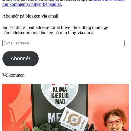
din kommentar bliver behandlet
.
Abonnér på bloggen via email
Indtast din e-mail-adresse for at blive tilmeldt og modtage
påmindelser om nye indlæg på min blog via e-mail.
E-
mail
adresse
Abonnér
Velkommen