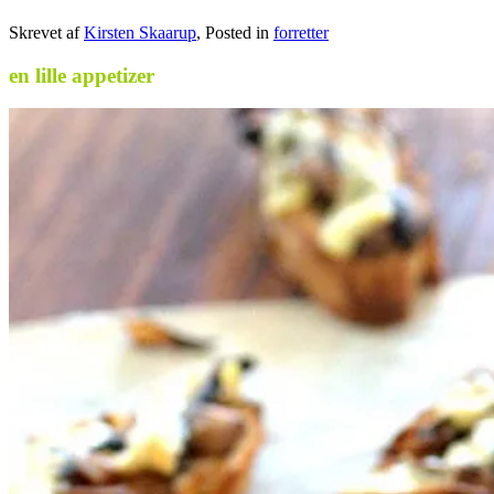
Skrevet af
Kirsten Skaarup
, Posted in
forretter
en lille appetizer