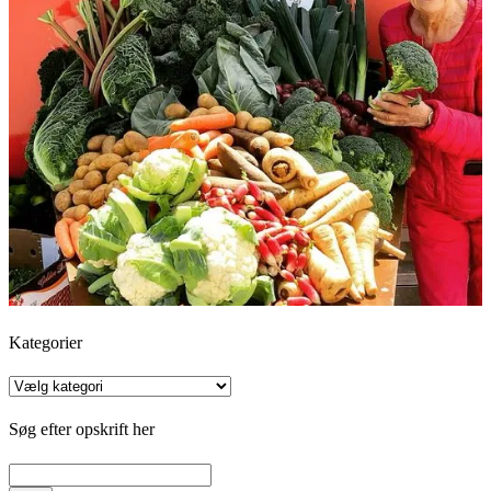
Kategorier
Kategorier
Søg efter opskrift her