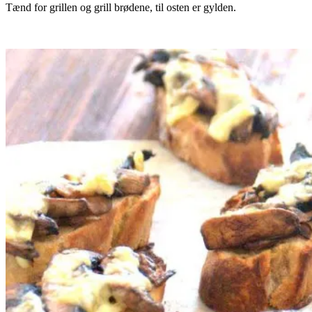
Tænd for grillen og grill brødene, til osten er gylden.