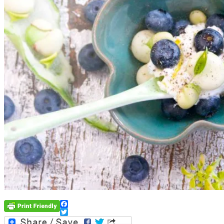
Facebook
Twitter