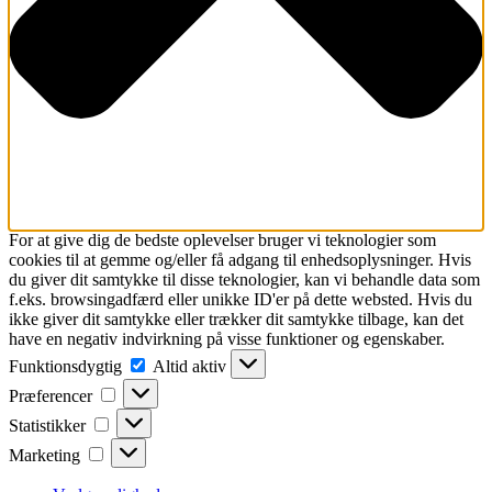
For at give dig de bedste oplevelser bruger vi teknologier som
cookies til at gemme og/eller få adgang til enhedsoplysninger. Hvis
du giver dit samtykke til disse teknologier, kan vi behandle data som
f.eks. browsingadfærd eller unikke ID'er på dette websted. Hvis du
ikke giver dit samtykke eller trækker dit samtykke tilbage, kan det
have en negativ indvirkning på visse funktioner og egenskaber.
Funktionsdygtig
Funktionsdygtig
Altid aktiv
Præferencer
Præferencer
Statistikker
Statistikker
Marketing
Marketing