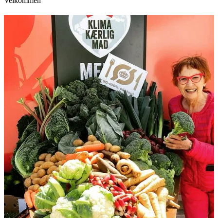
Velkommen