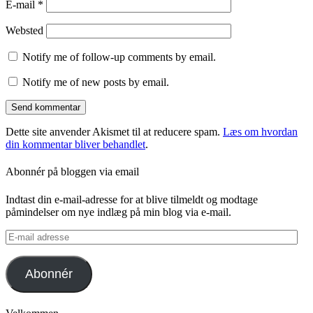
E-mail
*
Websted
Notify me of follow-up comments by email.
Notify me of new posts by email.
Dette site anvender Akismet til at reducere spam.
Læs om hvordan
din kommentar bliver behandlet
.
Abonnér på bloggen via email
Indtast din e-mail-adresse for at blive tilmeldt og modtage
påmindelser om nye indlæg på min blog via e-mail.
E-
mail
adresse
Abonnér