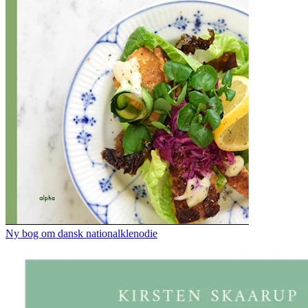
Ny bog om dansk nationalklenodie