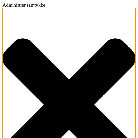
Administrer samtykke