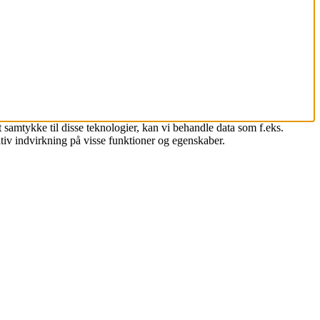
 samtykke til disse teknologier, kan vi behandle data som f.eks.
tiv indvirkning på visse funktioner og egenskaber.