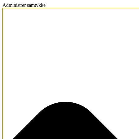
Administrer samtykke