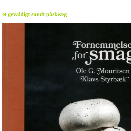
et gevaldigt sundt påskeæg